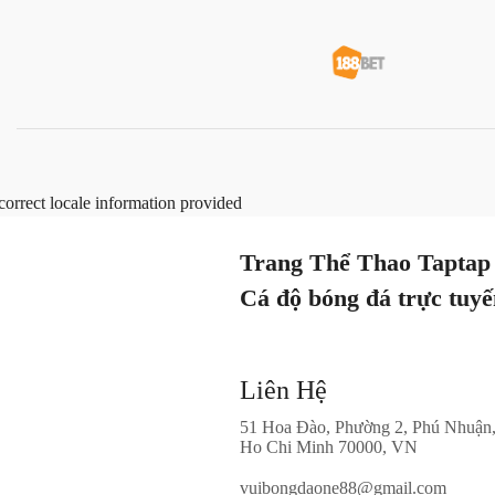
correct locale information provided
Trang Thể Thao Tapta
Cá độ bóng đá trực tuyế
Liên Hệ
51 Hoa Đào, Phường 2, Phú Nhuận,
Ho Chi Minh 70000, VN
vuibongdaone88@gmail.com