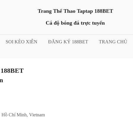
Trang Thể Thao Taptap 188BET
Cá độ bóng đá trực tuyến
SOI KÈO XIÊN
ĐĂNG KÝ 188BET
TRANG CHỦ
p 188BET
n
 Hồ Chí Minh, Vietnam