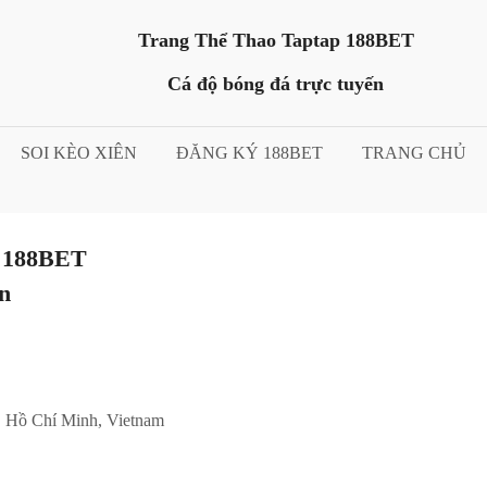
Trang Thể Thao Taptap 188BET
Cá độ bóng đá trực tuyến
SOI KÈO XIÊN
ĐĂNG KÝ 188BET
TRANG CHỦ
p 188BET
n
 Hồ Chí Minh, Vietnam