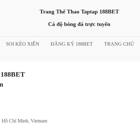
Trang Thể Thao Taptap 188BET
Cá độ bóng đá trực tuyến
SOI KÈO XIÊN
ĐĂNG KÝ 188BET
TRANG CHỦ
p 188BET
n
 Hồ Chí Minh, Vietnam