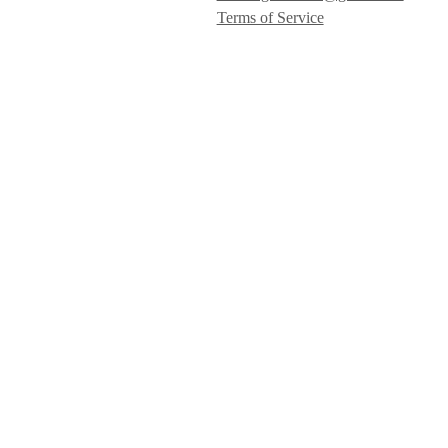
Terms of Service