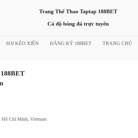
Trang Thể Thao Taptap 188BET
Cá độ bóng đá trực tuyến
SOI KÈO XIÊN
ĐĂNG KÝ 188BET
TRANG CHỦ
p 188BET
n
 Hồ Chí Minh, Vietnam