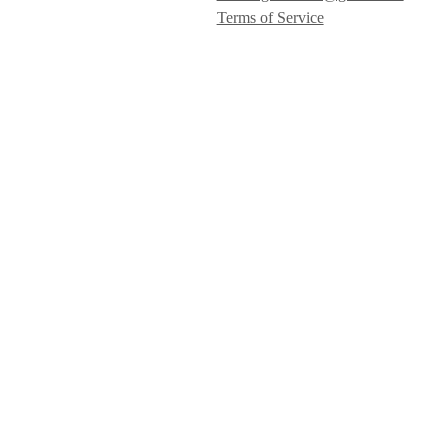
Terms of Service