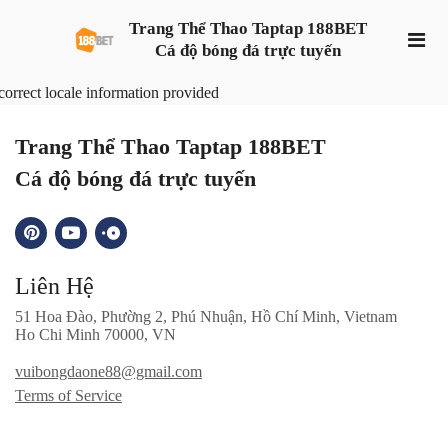
Trang Thể Thao Taptap 188BET
Cá độ bóng đá trực tuyến
correct locale information provided
Trang Thể Thao Taptap 188BET
Cá độ bóng đá trực tuyến
Liên Hệ
51 Hoa Đào, Phường 2, Phú Nhuận, Hồ Chí Minh, Vietnam
Ho Chi Minh 70000, VN
vuibongdaone88@gmail.com
Terms of Service