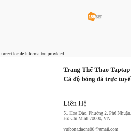
correct locale information provided
Trang Thể Thao Tapta
Cá độ bóng đá trực tuyế
Liên Hệ
51 Hoa Đào, Phường 2, Phú Nhuận,
Ho Chi Minh 70000, VN
vuibongdaone88@gmail.com