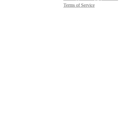
Terms of Service