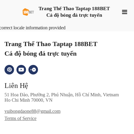
Trang Thể Thao Taptap 188BET
Cá độ bóng đá trực tuyến
correct locale information provided
Trang Thể Thao Taptap 188BET
Cá độ bóng đá trực tuyến
Liên Hệ
51 Hoa Đào, Phường 2, Phú Nhuận, Hồ Chí Minh, Vietnam
Ho Chi Minh 70000, VN
vuibongdaone88@gmail.com
Terms of Service