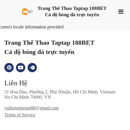
Trang Thể Thao Taptap 188BET
Cá độ bóng đá trực tuyến
correct locale information provided
Trang Thể Thao Taptap 188BET
Cá độ bóng đá trực tuyến
Liên Hệ
51 Hoa Đào, Phường 2, Phú Nhuận, Hồ Chí Minh, Vietnam
Ho Chi Minh 70000, VN
vuibongdaone88@gmail.com
Terms of Service