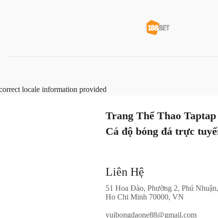
correct locale information provided
Trang Thể Thao Tapta
Cá độ bóng đá trực tuyế
Liên Hệ
51 Hoa Đào, Phường 2, Phú Nhuận,
Ho Chi Minh 70000, VN
vuibongdaone88@gmail.com