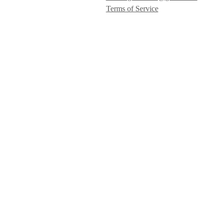
Terms of Service