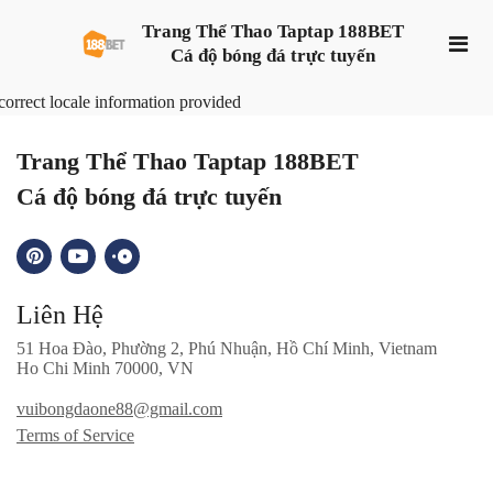
Trang Thể Thao Taptap 188BET
Cá độ bóng đá trực tuyến
correct locale information provided
Trang Thể Thao Taptap 188BET
Cá độ bóng đá trực tuyến
Liên Hệ
51 Hoa Đào, Phường 2, Phú Nhuận, Hồ Chí Minh, Vietnam
Ho Chi Minh 70000, VN
vuibongdaone88@gmail.com
Terms of Service