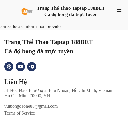
Trang Thể Thao Taptap 188BET
Cá độ bóng đá trực tuyến
correct locale information provided
Trang Thể Thao Taptap 188BET
Cá độ bóng đá trực tuyến
Liên Hệ
51 Hoa Đào, Phường 2, Phú Nhuận, Hồ Chí Minh, Vietnam
Ho Chi Minh 70000, VN
vuibongdaone88@gmail.com
Terms of Service