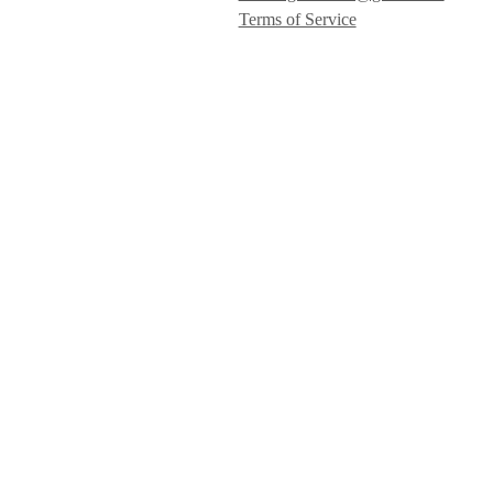
Terms of Service