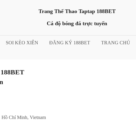
Trang Thể Thao Taptap 188BET
Cá độ bóng đá trực tuyến
SOI KÈO XIÊN
ĐĂNG KÝ 188BET
TRANG CHỦ
p 188BET
n
 Hồ Chí Minh, Vietnam