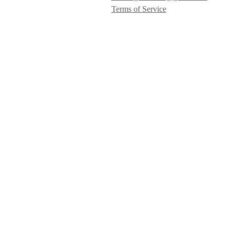
Terms of Service