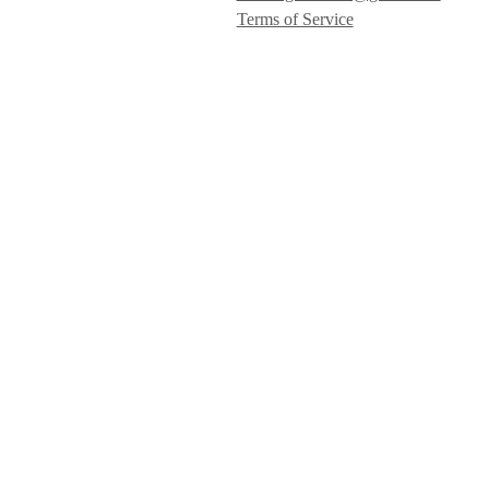
Terms of Service