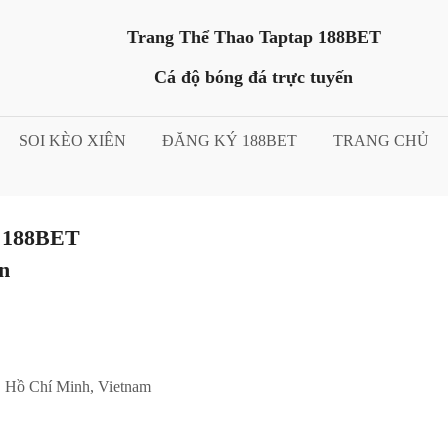
Trang Thể Thao Taptap 188BET
Cá độ bóng đá trực tuyến
SOI KÈO XIÊN
ĐĂNG KÝ 188BET
TRANG CHỦ
p 188BET
n
 Hồ Chí Minh, Vietnam