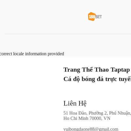
correct locale information provided
Trang Thể Thao Tapta
Cá độ bóng đá trực tuyế
Liên Hệ
51 Hoa Đào, Phường 2, Phú Nhuận,
Ho Chi Minh 70000, VN
vuibongdaone88@gmail.com