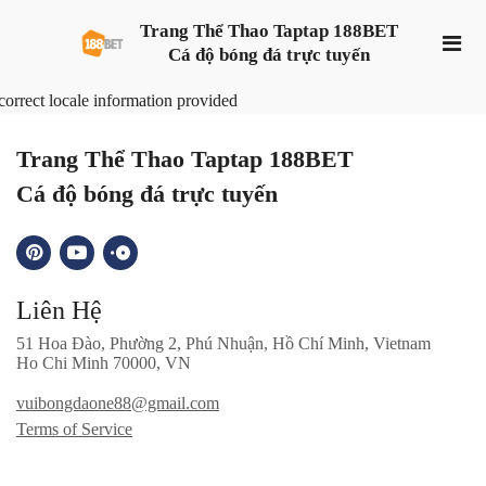
Trang Thể Thao Taptap 188BET
Cá độ bóng đá trực tuyến
correct locale information provided
Trang Thể Thao Taptap 188BET
Cá độ bóng đá trực tuyến
Liên Hệ
51 Hoa Đào, Phường 2, Phú Nhuận, Hồ Chí Minh, Vietnam
Ho Chi Minh 70000, VN
vuibongdaone88@gmail.com
Terms of Service