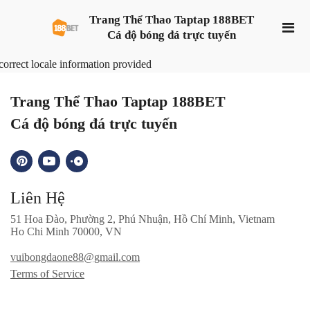
Trang Thể Thao Taptap 188BET
Cá độ bóng đá trực tuyến
correct locale information provided
Trang Thể Thao Taptap 188BET
Cá độ bóng đá trực tuyến
Liên Hệ
51 Hoa Đào, Phường 2, Phú Nhuận, Hồ Chí Minh, Vietnam
Ho Chi Minh 70000, VN
vuibongdaone88@gmail.com
Terms of Service