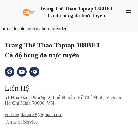
Trang Thể Thao Taptap 188BET
Cá độ bóng đá trực tuyến
correct locale information provided
Trang Thể Thao Taptap 188BET
Cá độ bóng đá trực tuyến
Liên Hệ
51 Hoa Đào, Phường 2, Phú Nhuận, Hồ Chí Minh, Vietnam
Ho Chi Minh 70000, VN
vuibongdaone88@gmail.com
Terms of Service