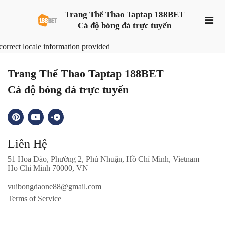
Trang Thể Thao Taptap 188BET
Cá độ bóng đá trực tuyến
correct locale information provided
Trang Thể Thao Taptap 188BET
Cá độ bóng đá trực tuyến
Liên Hệ
51 Hoa Đào, Phường 2, Phú Nhuận, Hồ Chí Minh, Vietnam
Ho Chi Minh 70000, VN
vuibongdaone88@gmail.com
Terms of Service