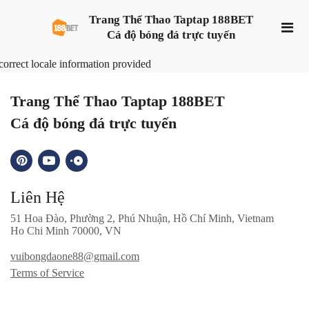
Trang Thể Thao Taptap 188BET
Cá độ bóng đá trực tuyến
correct locale information provided
Trang Thể Thao Taptap 188BET
Cá độ bóng đá trực tuyến
Liên Hệ
51 Hoa Đào, Phường 2, Phú Nhuận, Hồ Chí Minh, Vietnam
Ho Chi Minh 70000, VN
vuibongdaone88@gmail.com
Terms of Service