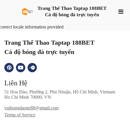
Trang Thể Thao Taptap 188BET
Cá độ bóng đá trực tuyến
correct locale information provided
Trang Thể Thao Taptap 188BET
Cá độ bóng đá trực tuyến
Liên Hệ
51 Hoa Đào, Phường 2, Phú Nhuận, Hồ Chí Minh, Vietnam
Ho Chi Minh 70000, VN
vuibongdaone88@gmail.com
Terms of Service