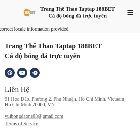
Trang Thể Thao Taptap 188BET
Cá độ bóng đá trực tuyến
correct locale information provided
Trang Thể Thao Taptap 188BET
Cá độ bóng đá trực tuyến
Liên Hệ
51 Hoa Đào, Phường 2, Phú Nhuận, Hồ Chí Minh, Vietnam
Ho Chi Minh 70000, VN
vuibongdaone88@gmail.com
Terms of Service