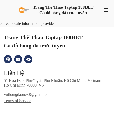
Trang Thể Thao Taptap 188BET
Cá độ bóng đá trực tuyến
correct locale information provided
Trang Thể Thao Taptap 188BET
Cá độ bóng đá trực tuyến
Liên Hệ
51 Hoa Đào, Phường 2, Phú Nhuận, Hồ Chí Minh, Vietnam
Ho Chi Minh 70000, VN
vuibongdaone88@gmail.com
Terms of Service