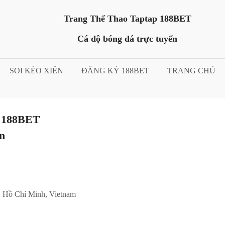
Trang Thể Thao Taptap 188BET
Cá độ bóng đá trực tuyến
SOI KÈO XIÊN
ĐĂNG KÝ 188BET
TRANG CHỦ
p 188BET
n
 Hồ Chí Minh, Vietnam