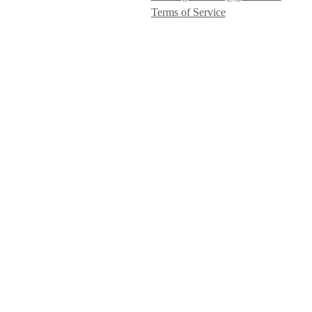
Terms of Service