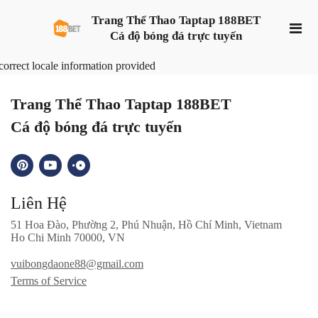
Trang Thể Thao Taptap 188BET
Cá độ bóng đá trực tuyến
correct locale information provided
Trang Thể Thao Taptap 188BET
Cá độ bóng đá trực tuyến
Liên Hệ
51 Hoa Đào, Phường 2, Phú Nhuận, Hồ Chí Minh, Vietnam
Ho Chi Minh 70000, VN
vuibongdaone88@gmail.com
Terms of Service