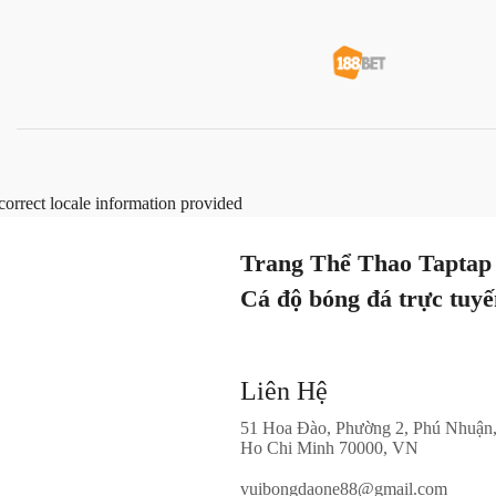
correct locale information provided
Trang Thể Thao Tapta
Cá độ bóng đá trực tuyế
Liên Hệ
51 Hoa Đào, Phường 2, Phú Nhuận,
Ho Chi Minh 70000, VN
vuibongdaone88@gmail.com