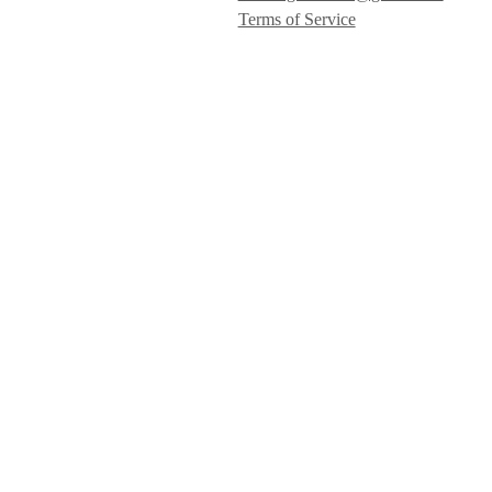
Terms of Service