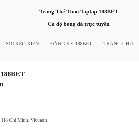
Trang Thể Thao Taptap 188BET
Cá độ bóng đá trực tuyến
SOI KÈO XIÊN
ĐĂNG KÝ 188BET
TRANG CHỦ
p 188BET
n
 Hồ Chí Minh, Vietnam