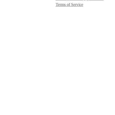
Terms of Service