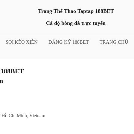
Trang Thể Thao Taptap 188BET
Cá độ bóng đá trực tuyến
SOI KÈO XIÊN
ĐĂNG KÝ 188BET
TRANG CHỦ
p 188BET
n
 Hồ Chí Minh, Vietnam