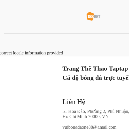
correct locale information provided
Trang Thể Thao Tapta
Cá độ bóng đá trực tuyế
Liên Hệ
51 Hoa Đào, Phường 2, Phú Nhuận,
Ho Chi Minh 70000, VN
vuibongdaone88@gmail.com