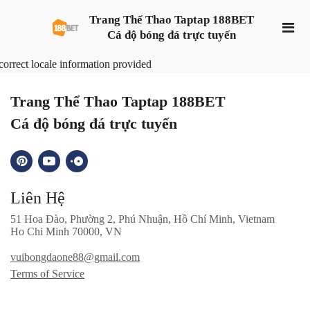
Trang Thể Thao Taptap 188BET
Cá độ bóng đá trực tuyến
correct locale information provided
Trang Thể Thao Taptap 188BET
Cá độ bóng đá trực tuyến
Liên Hệ
51 Hoa Đào, Phường 2, Phú Nhuận, Hồ Chí Minh, Vietnam
Ho Chi Minh 70000, VN
vuibongdaone88@gmail.com
Terms of Service