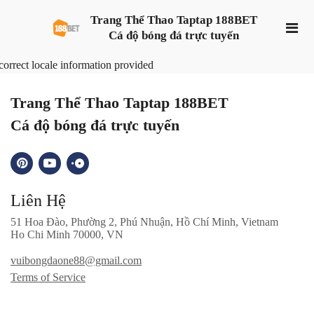
Trang Thể Thao Taptap 188BET
Cá độ bóng đá trực tuyến
correct locale information provided
Trang Thể Thao Taptap 188BET
Cá độ bóng đá trực tuyến
Liên Hệ
51 Hoa Đào, Phường 2, Phú Nhuận, Hồ Chí Minh, Vietnam
Ho Chi Minh 70000, VN
vuibongdaone88@gmail.com
Terms of Service