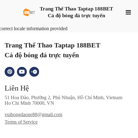
Trang Thể Thao Taptap 188BET
Cá độ bóng đá trực tuyến
correct locale information provided
Trang Thể Thao Taptap 188BET
Cá độ bóng đá trực tuyến
Liên Hệ
51 Hoa Đào, Phường 2, Phú Nhuận, Hồ Chí Minh, Vietnam
Ho Chi Minh 70000, VN
vuibongdaone88@gmail.com
Terms of Service