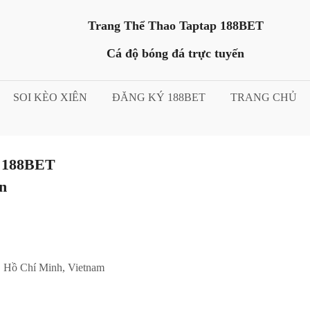
Trang Thể Thao Taptap 188BET
Cá độ bóng đá trực tuyến
SOI KÈO XIÊN
ĐĂNG KÝ 188BET
TRANG CHỦ
p 188BET
n
 Hồ Chí Minh, Vietnam