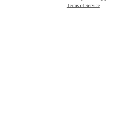
Terms of Service