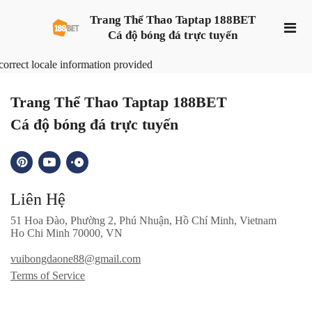
Trang Thể Thao Taptap 188BET
Cá độ bóng đá trực tuyến
correct locale information provided
Trang Thể Thao Taptap 188BET
Cá độ bóng đá trực tuyến
Liên Hệ
51 Hoa Đào, Phường 2, Phú Nhuận, Hồ Chí Minh, Vietnam
Ho Chi Minh 70000, VN
vuibongdaone88@gmail.com
Terms of Service